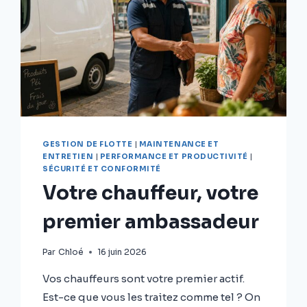
GESTION DE FLOTTE
|
MAINTENANCE ET
ENTRETIEN
|
PERFORMANCE ET PRODUCTIVITÉ
|
SÉCURITÉ ET CONFORMITÉ
Votre chauffeur, votre
premier ambassadeur
Par
Chloé
16 juin 2026
Vos chauffeurs sont votre premier actif.
Est-ce que vous les traitez comme tel ? On