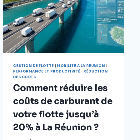
GESTION DE FLOTTE
|
MOBILITÉ À LA RÉUNION
|
PERFORMANCE ET PRODUCTIVITÉ
|
RÉDUCTION
DES COÛTS
Comment réduire les
coûts de carburant de
votre flotte jusqu’à
20% à La Réunion ?